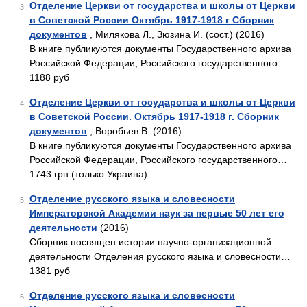
Отделение Церкви от государства и школы от Церкви
3
в Советской России Октябрь 1917-1918 г Сборник
документов
, Милякова Л., Зюзина И. (сост.) (2016)
В книге публикуются документы Государственного архива
Российской Федерации, Российского государственного…
1188 руб
Отделение Церкви от государства и школы от Церкви
4
в Советской России. Октябрь 1917-1918 г. Сборник
документов
, Воробьев В. (2016)
В книге публикуются документы Государственного архива
Российской Федерации, Российского государственного…
1743 грн (только Украина)
Отделение русского языка и словесности
5
Императорской Академии наук за первые 50 лет его
деятельности
(2016)
Сборник посвящен истории научно-организационной
деятельности Отделения русского языка и словесности…
1381 руб
Отделение русского языка и словесности
6